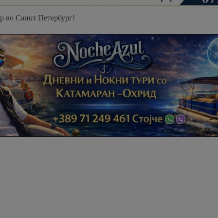
р во Санкт Петербург!