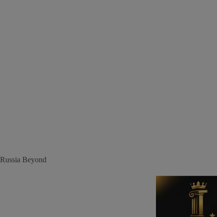
Russia Beyond