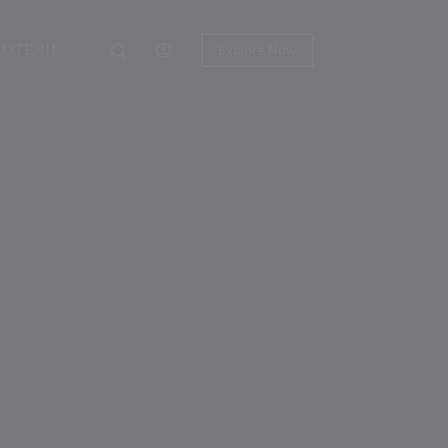
ХОТЕЛИ
Explore Now