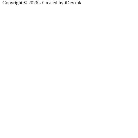
Copyright © 2026 - Created by iDev.mk