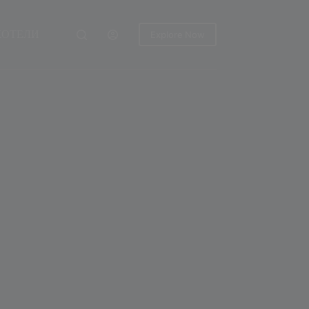
ХОТЕЛИ
Explore Now