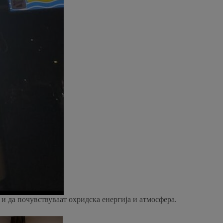
 и да почувствуваат охридска енергија и атмосфера.