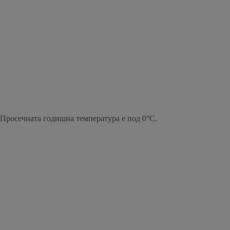
Просечната годишна температура е под 0°C.