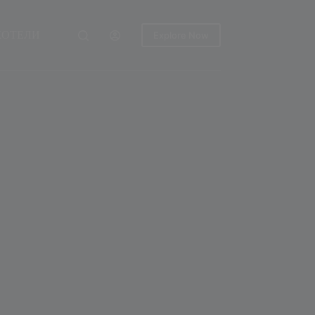
ХОТЕЛИ
Explore Now