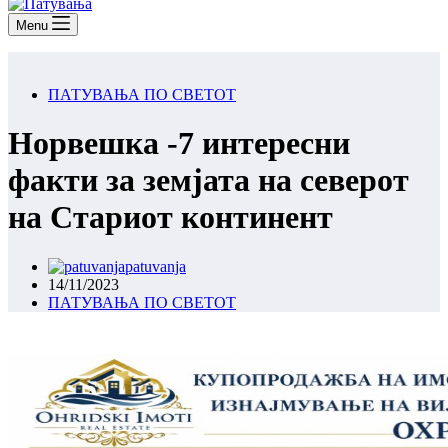
Menu
ПАТУВАЊА ПО СВЕТОТ
Норвешка -7 интересни
факти за земјата на северот
на Стариот континент
patuvanja
14/11/2023
ПАТУВАЊА ПО СВЕТОТ