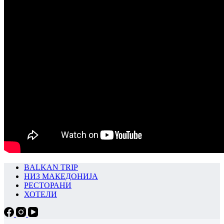
BALKAN TRIP
НИЗ МАКЕДОНИЈА
РЕСТОРАНИ
ХОТЕЛИ