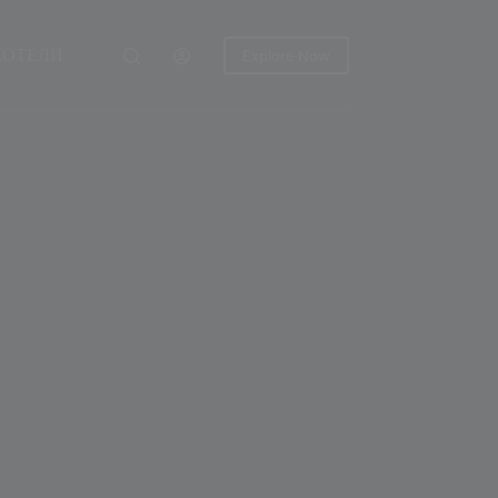
ХОТЕЛИ
Explore Now