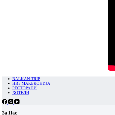
BALKAN TRIP
НИЗ МАКЕДОНИЈА
РЕСТОРАНИ
ХОТЕЛИ
За Нас